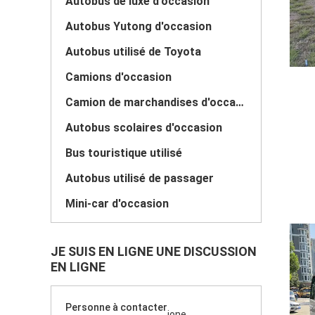
Autobus de luxe d'occasion
Autobus Yutong d'occasion
Autobus utilisé de Toyota
Camions d'occasion
Camion de marchandises d'occasion
Autobus scolaires d'occasion
Bus touristique utilisé
Autobus utilisé de passager
Mini-car d'occasion
JE SUIS EN LIGNE UNE DISCUSSION
EN LIGNE
Personne à contacter
jone