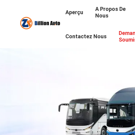
A Propos De
Aperçu
Nous
Deman
Contactez Nous
Soumi