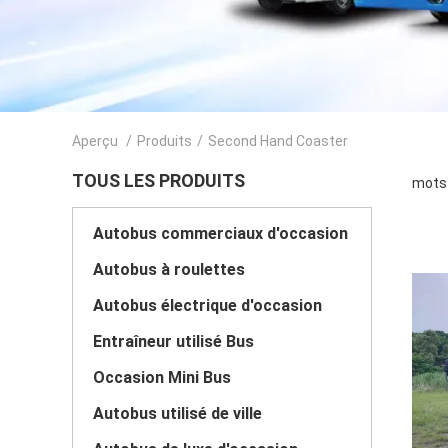
Aperçu
/
Produits
/
Second Hand Coaster
TOUS LES PRODUITS
mots 
Autobus commerciaux d'occasion
Autobus à roulettes
Autobus électrique d'occasion
Entraîneur utilisé Bus
Occasion Mini Bus
Autobus utilisé de ville