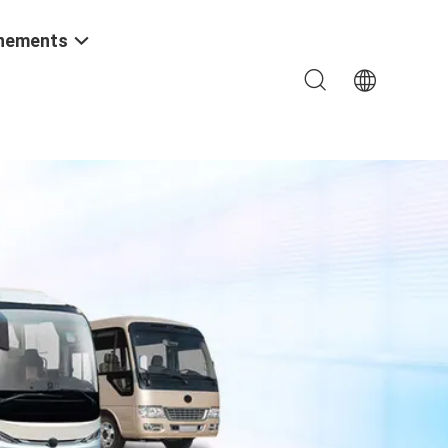
nements