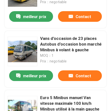
Prix：negotiable
meilleur prix
Contact
Vans d'occasion de 23 places
Autobus d'occasion bon marché
Minibus à volant à gauche
MOQ：1
Prix：negotiable
meilleur prix
Contact
À la maison
Produits
Euro 5 Minibus manuel Van
vitesse maximale 100 km/h
Minibus utilisé à la main gauche
Vidéos