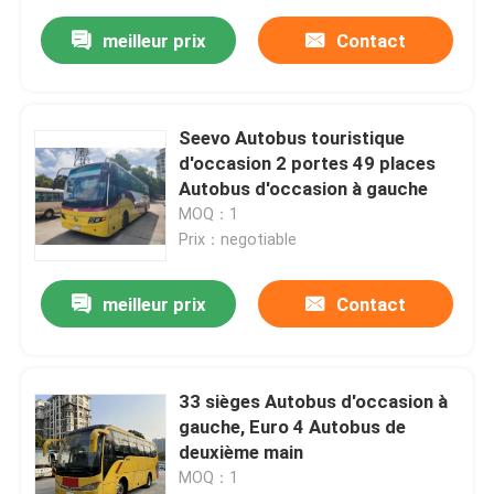
meilleur prix
Contact
Seevo Autobus touristique
d'occasion 2 portes 49 places
Autobus d'occasion à gauche
MOQ：1
Prix：negotiable
meilleur prix
Contact
33 sièges Autobus d'occasion à
gauche, Euro 4 Autobus de
deuxième main
MOQ：1