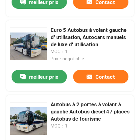
meilleur prix
Contact
Euro 5 Autobus à volant gauche
d' utilisation, Autocars manuels
de luxe d' utilisation
MOQ：1
Prix：negotiable
meilleur prix
Contact
Autobus à 2 portes à volant à
gauche Autobus diesel 47 places
Autobus de tourisme
MOQ：1