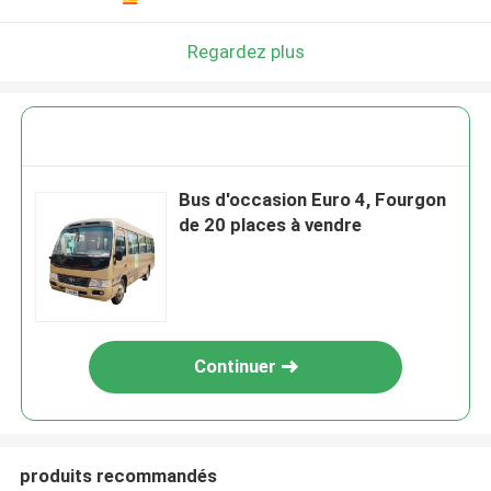
Regardez plus
Bus d'occasion Euro 4, Fourgon
de 20 places à vendre
Continuer
produits recommandés