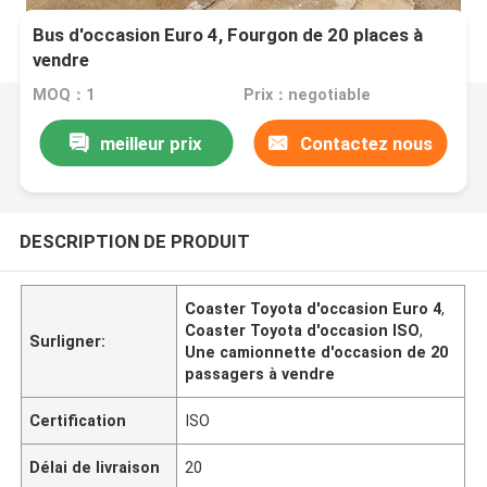
Bus d'occasion Euro 4, Fourgon de 20 places à
vendre
MOQ：1
Prix：negotiable
meilleur prix
Contactez nous
DESCRIPTION DE PRODUIT
Coaster Toyota d'occasion Euro 4
,
Coaster Toyota d'occasion ISO
,
Surligner:
Une camionnette d'occasion de 20
passagers à vendre
Certification
ISO
Délai de livraison
20