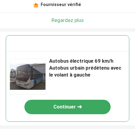
Fournisseur vérifié
Regardez plus
Autobus électrique 69 km/h
Autobus urbain prédétenu avec
le volant à gauche
Continuer